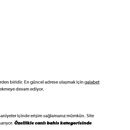
TATO
rden biridir. En güncel adrese ulaşmak için
galabet
e çekmeye devam ediyor.
saniyeler içinde erişim sağlamanız mümkün. Site
Özellikle canlı bahis kategorisinde
şarıyor.