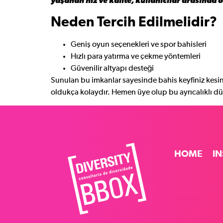
yaşanan hız ve kalite, kullanıcılar arasında
Neden Tercih Edilmelidir?
Geniş oyun seçenekleri ve spor bahisleri
Hızlı para yatırma ve çekme yöntemleri
Güvenilir altyapı desteği
Sunulan bu imkanlar sayesinde bahis keyfiniz kes
oldukça kolaydır. Hemen üye olup bu ayrıcalıklı dün
HOME
IN