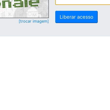
[trocar imagem]