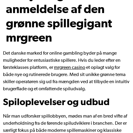
anmeldelse af den
grønne spillegigant
mrgreen
Det danske marked for online gambling byder på mange
muligheder for entusiastiske spillere. Hvis du leder efter en
førsteklasses platform, er
mrgreen casino
et oplagt valg for
både nye og rutinerede brugere. Med sit unikke grønne tema
skiller operatøren sig ud fra mængden ved at tilbyde en intuitiv
brugerflade og et omfattende spiludvalg.
Spiloplevelser og udbud
Når man udforsker spillobbyen, mødes man af en bred vifte af
underholdning fra de førende spiludviklere i branchen. Der er
særligt fokus på både moderne spillemaskiner og klassiske