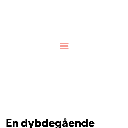
En dybdegående