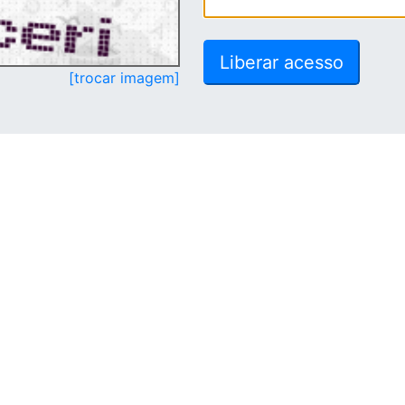
[trocar imagem]